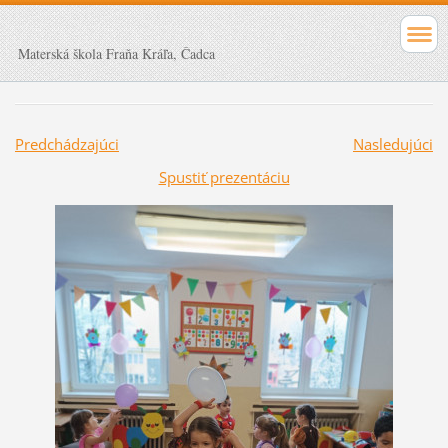
Materská škola Fraňa Kráľa, Čadca
Predchádzajúci
Nasledujúci
Spustiť prezentáciu