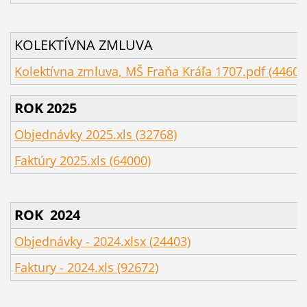
KOLEKTÍVNA ZMLUVA
Kolektívna zmluva, MŠ Fraňa Kráľa 1707.pdf (44609
ROK 2025
Objednávky 2025.xls (32768)
Faktúry 2025.xls (64000)
ROK 2024
Objednávky - 2024.xlsx (24403)
Faktury - 2024.xls (92672)