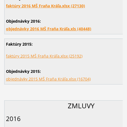
faktúry 2016 MŠ Fraňa Kráľa.xlsx (27130)
Objednávky 2016:
objednávky 2016 MŠ Fraňa Kráľa.xls (40448)
Faktúry 2015:
faktúry 2015 MŠ Fraňa Kráľa.xlsx (25192)
Objednávky 2015:
objednávky 2015 MŠ Fraňa Kráľa.xlsx (16704)
ZMLUVY
2016