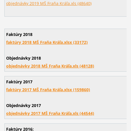
objednávky 2019 MŠ Fraňa Kráľa.xls (48640)
Faktúry 2018
faktúry 2018 MŠ Fraňa Kráľa.xlsx (33172)
Objednávky 2018
objednávky 2018 MŠ Fraňa Kráľa.xls (48128)
Faktúry 2017
faktúry 2017 MŠ Fraňa Kráľa.xlsx (159860)
Objednávky 2017
objednávky 2017 MŠ Fraňa Kráľa.xls (44544)
Faktúry 2016: