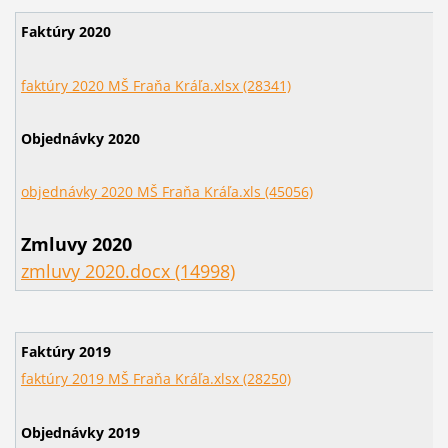
Faktúry 2020
faktúry 2020 MŠ Fraňa Kráľa.xlsx (28341)
Objednávky
2020
objednávky 2020 MŠ Fraňa Kráľa.xls (45056)
Zmluvy 2020
zmluvy 2020.docx (14998)
Faktúry 2019
faktúry 2019 MŠ Fraňa Kráľa.xlsx (28250)
Objednávky
2019