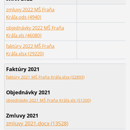
zmluvy 2022 MŠ Fraňa
Kráľa.ods (4940)
objednávky 2022 MŠ Fraňa
Kráľa.xls (46080)
faktúry 2022 MŠ Fraňa
Kráľa.xlsx (29220)
Faktúry 2021
faktúry 2021 MŠ Fraňa Kráľa.xlsx (32893)
Objednávky 2021
objednávky 2021 MŠ Fraňa Kráľa.xls (51200)
Zmluvy 2021
zmluvy 2021.docx (13528)