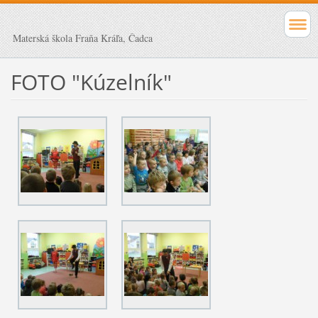
Materská škola Fraňa Kráľa, Čadca
FOTO "Kúzelník"