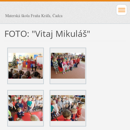
Materská škola Fraňa Kráľa, Čadca
FOTO: "Vitaj Mikuláš"